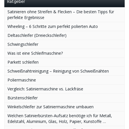
Ratgeber
Satinieren ohne Streifen & Flecken – Die besten Tipps für
perfekte Ergebnisse
Wheeling – 6 Schritte zum perfekt polierten Auto
Deltaschleifer (Dreieckschleifer)
Schwingschleifer
Was ist eine Schleifmaschine?
Parkett schleifen
Schweißnahtreinigung – Reinigung von Schweißnähten
Poliermaschine
Vergleich: Satiniermaschine vs. Lackfräse
Bürstenschleifer
Winkelschleifer zur Satiniermaschine umbauen
Welchen Satinierbürsten-Aufsatz benötige ich für Metall,
Edelstahl, Aluminium, Glas, Holz, Papier, Kunstoffe …