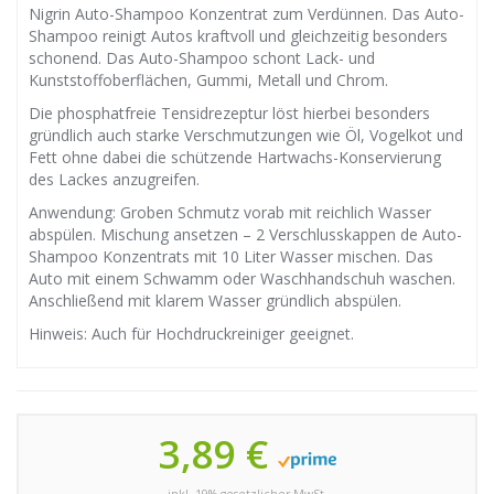
Nigrin Auto-Shampoo Konzentrat zum Verdünnen. Das Auto-
Shampoo reinigt Autos kraftvoll und gleichzeitig besonders
schonend. Das Auto-Shampoo schont Lack- und
Kunststoffoberflächen, Gummi, Metall und Chrom.
Die phosphatfreie Tensidrezeptur löst hierbei besonders
gründlich auch starke Verschmutzungen wie Öl, Vogelkot und
Fett ohne dabei die schützende Hartwachs-Konservierung
des Lackes anzugreifen.
Anwendung: Groben Schmutz vorab mit reichlich Wasser
abspülen. Mischung ansetzen – 2 Verschlusskappen de Auto-
Shampoo Konzentrats mit 10 Liter Wasser mischen. Das
Auto mit einem Schwamm oder Waschhandschuh waschen.
Anschließend mit klarem Wasser gründlich abspülen.
Hinweis: Auch für Hochdruckreiniger geeignet.
3,89 €