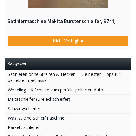
Satiniermaschine Makita Bürstenschleifer, 9741J
Nicht Verfügbar
Ratgeber
Satinieren ohne Streifen & Flecken – Die besten Tipps für
perfekte Ergebnisse
Wheeling – 6 Schritte zum perfekt polierten Auto
Deltaschleifer (Dreieckschleifer)
Schwingschleifer
Was ist eine Schleifmaschine?
Parkett schleifen