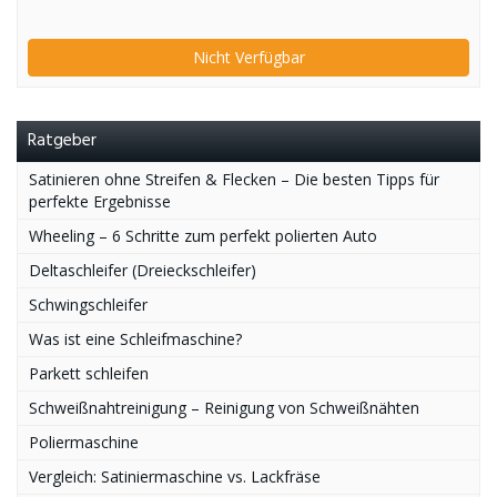
Nicht Verfügbar
Ratgeber
Satinieren ohne Streifen & Flecken – Die besten Tipps für
perfekte Ergebnisse
Wheeling – 6 Schritte zum perfekt polierten Auto
Deltaschleifer (Dreieckschleifer)
Schwingschleifer
Was ist eine Schleifmaschine?
Parkett schleifen
Schweißnahtreinigung – Reinigung von Schweißnähten
Poliermaschine
Vergleich: Satiniermaschine vs. Lackfräse