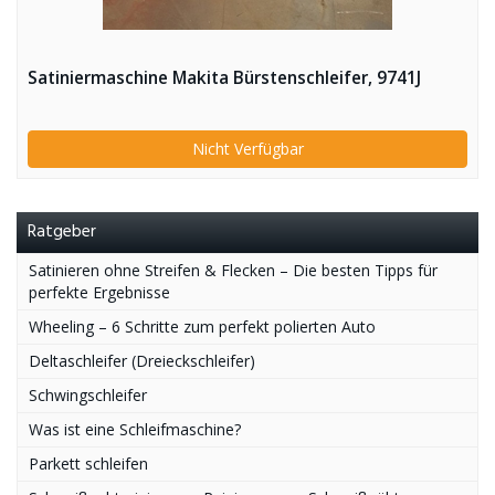
Satiniermaschine Makita Bürstenschleifer, 9741J
Nicht Verfügbar
Ratgeber
Satinieren ohne Streifen & Flecken – Die besten Tipps für
perfekte Ergebnisse
Wheeling – 6 Schritte zum perfekt polierten Auto
Deltaschleifer (Dreieckschleifer)
Schwingschleifer
Was ist eine Schleifmaschine?
Parkett schleifen