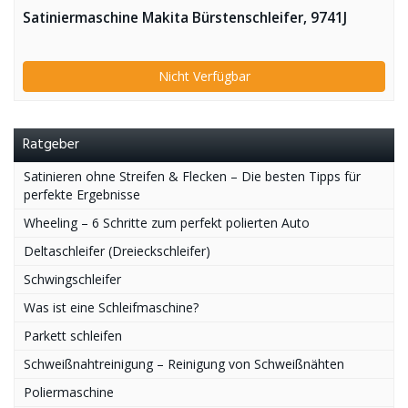
Satiniermaschine Makita Bürstenschleifer, 9741J
Nicht Verfügbar
Ratgeber
Satinieren ohne Streifen & Flecken – Die besten Tipps für
perfekte Ergebnisse
Wheeling – 6 Schritte zum perfekt polierten Auto
Deltaschleifer (Dreieckschleifer)
Schwingschleifer
Was ist eine Schleifmaschine?
Parkett schleifen
Schweißnahtreinigung – Reinigung von Schweißnähten
Poliermaschine