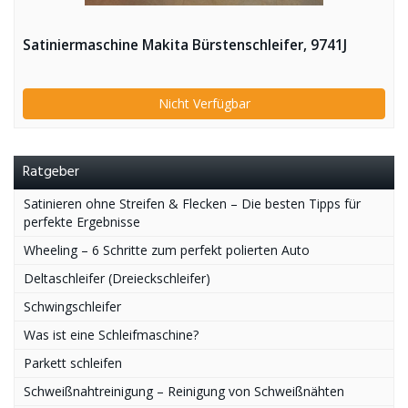
Satiniermaschine Makita Bürstenschleifer, 9741J
Nicht Verfügbar
Ratgeber
Satinieren ohne Streifen & Flecken – Die besten Tipps für
perfekte Ergebnisse
Wheeling – 6 Schritte zum perfekt polierten Auto
Deltaschleifer (Dreieckschleifer)
Schwingschleifer
Was ist eine Schleifmaschine?
Parkett schleifen
Schweißnahtreinigung – Reinigung von Schweißnähten