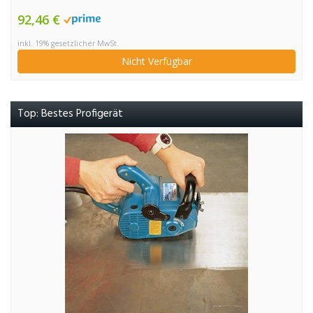
92,46 €
inkl. 19% gesetzlicher MwSt.
Nicht Verfügbar
Top: Bestes Profigerät