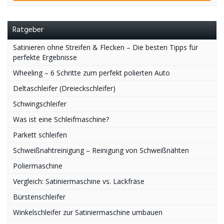
Ratgeber
Satinieren ohne Streifen & Flecken – Die besten Tipps für
perfekte Ergebnisse
Wheeling – 6 Schritte zum perfekt polierten Auto
Deltaschleifer (Dreieckschleifer)
Schwingschleifer
Was ist eine Schleifmaschine?
Parkett schleifen
Schweißnahtreinigung – Reinigung von Schweißnähten
Poliermaschine
Vergleich: Satiniermaschine vs. Lackfräse
Bürstenschleifer
Winkelschleifer zur Satiniermaschine umbauen