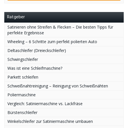
Ratgeber
Satinieren ohne Streifen & Flecken – Die besten Tipps für
perfekte Ergebnisse
Wheeling – 6 Schritte zum perfekt polierten Auto
Deltaschleifer (Dreieckschleifer)
Schwingschleifer
Was ist eine Schleifmaschine?
Parkett schleifen
Schweißnahtreinigung – Reinigung von Schweißnähten
Poliermaschine
Vergleich: Satiniermaschine vs. Lackfräse
Bürstenschleifer
Winkelschleifer zur Satiniermaschine umbauen