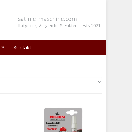
satiniermaschine.com
Ratgeber, Vergleiche & Fakten Tests 2021
 *
Kontakt