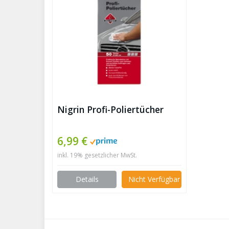
Nigrin Profi-Poliertücher
6,99 €
inkl. 19% gesetzlicher MwSt.
Details
Nicht Verfügbar